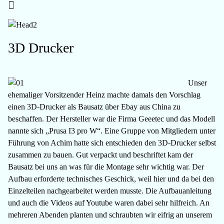
3D Drucker
Unser
ehemaliger Vorsitzender Heinz machte damals den Vorschlag
einen 3D-Drucker als Bausatz über Ebay aus China zu
beschaffen. Der Hersteller war die Firma Geeetec und das Modell
nannte sich „Prusa I3 pro W“. Eine Gruppe von Mitgliedern unter
Führung von Achim hatte sich entschieden den 3D-Drucker selbst
zusammen zu bauen. Gut verpackt und beschriftet kam der
Bausatz bei uns an was für die Montage sehr wichtig war. Der
Aufbau erforderte technisches Geschick, weil hier und da bei den
Einzelteilen nachgearbeitet werden musste. Die Aufbauanleitung
und auch die Videos auf Youtube waren dabei sehr hilfreich. An
mehreren Abenden planten und schraubten wir eifrig an unserem